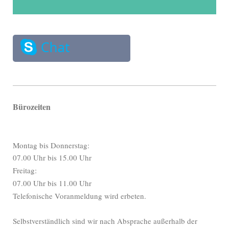
Bürozeiten
Montag bis Donnerstag:
07.00 Uhr bis 15.00 Uhr
Freitag:
07.00 Uhr bis 11.00 Uhr
Telefonische Voranmeldung wird erbeten.
Selbstverständlich sind wir nach Absprache außerhalb der