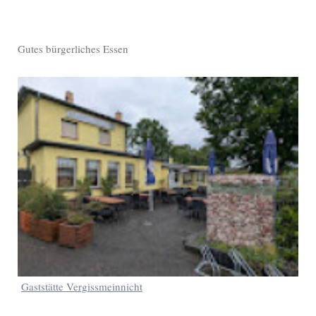
Gutes bürgerliches Essen
Gaststätte Vergissmeinnicht