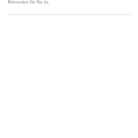
Bürozeiten für Sie da.