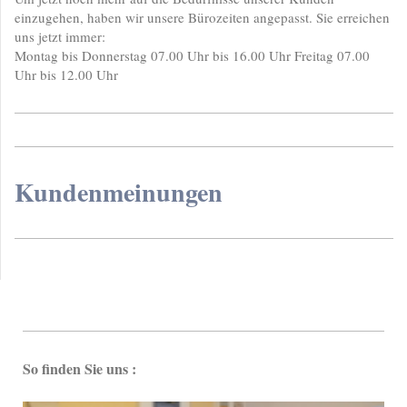
einzugehen, haben wir unsere Bürozeiten angepasst. Sie erreichen
uns jetzt immer:
Montag bis Donnerstag 07.00 Uhr bis 16.00 Uhr Freitag 07.00
Uhr bis 12.00 Uhr
Kundenmeinungen
So finden Sie uns :