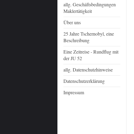
allg. Geschäftsbedingungen
Maklertätigkeit
Über uns
25 Jahre Tschernobyl, eine
Beschreibung
Eine Zeitreise - Rundflug mit
der JU 52
allg. Datenschutzhinweise
Datenschutzerklärung
Impressum