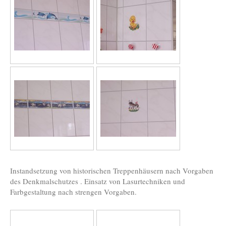
Instandsetzung von historischen Treppenhäusern nach Vorgaben
des Denkmalschutzes . Einsatz von Lasurtechniken und
Farbgestaltung nach strengen Vorgaben.