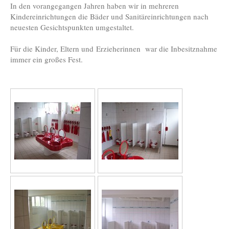
In den vorangegangen Jahren haben wir in mehreren
Kindereinrichtungen die Bäder und Sanitäreinrichtungen nach
neuesten Gesichtspunkten umgestaltet.
Für die Kinder, Eltern und Erzieherinnen war die Inbesitznahme
immer ein großes Fest.