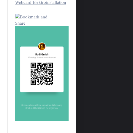
Webcard Elektroinstallation