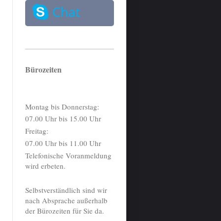
Bürozeiten
Montag bis Donnerstag:
07.00 Uhr bis 15.00 Uhr
Freitag:
07.00 Uhr bis 11.00 Uhr
Telefonische Voranmeldung
wird erbeten.
Selbstverständlich sind wir
nach Absprache außerhalb
der Bürozeiten für Sie da.