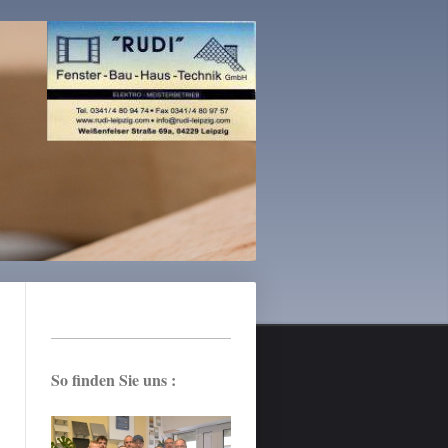
So finden Sie uns :