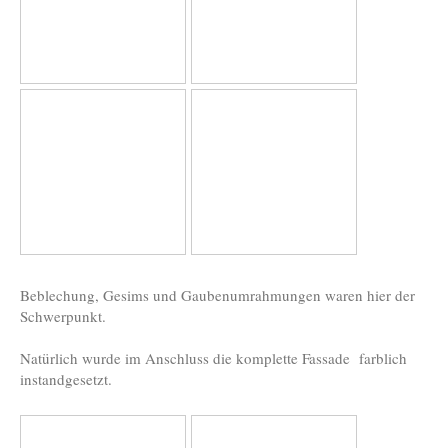
Beblechung, Gesims und Gaubenumrahmungen waren hier der
Schwerpunkt.
Natürlich wurde im Anschluss die komplette Fassade farblich
instandgesetzt.