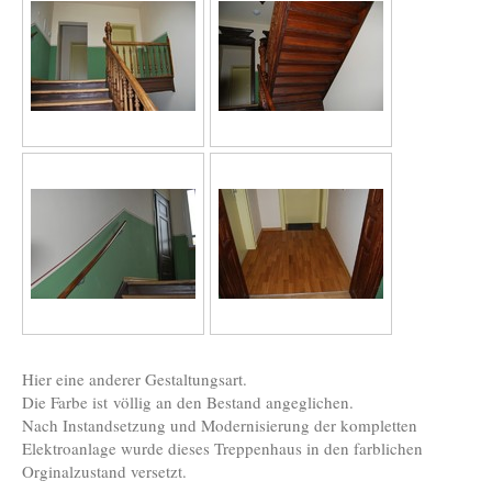
Hier eine anderer Gestaltungsart.
Die Farbe ist völlig an den Bestand angeglichen.
Nach Instandsetzung und Modernisierung der kompletten
Elektroanlage wurde dieses Treppenhaus in den farblichen
Orginalzustand versetzt.