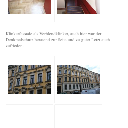
Klinkerfassade als Verblendklinker, auch hier war der
Denkmalschutz beratend zur Seite und zu guter Letzt auch
zufrieden.