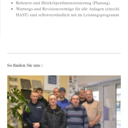
Rohrnetz-und Heizkörperdimensionierung (Planung)
Wartungs-und Revisionsverträge für alle Anlagen (einschl.
HAST) sind selbstverständlich mit im Leistungsprogramm
So finden Sie uns :