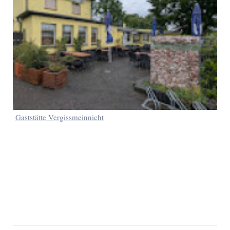
Gaststätte Vergissmeinnicht