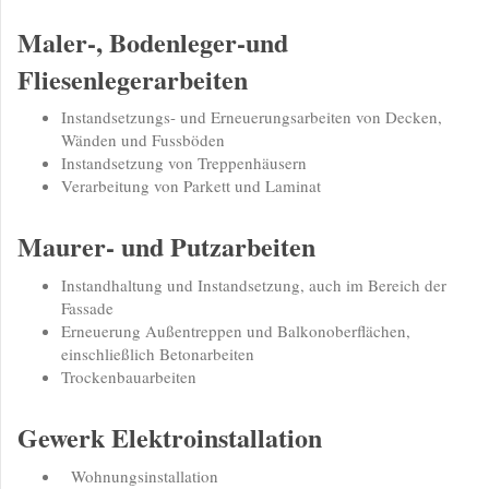
Maler-, Bodenleger-und
Fliesenlegerarbeiten
Instandsetzungs- und Erneuerungsarbeiten von Decken,
Wänden und Fussböden
Instandsetzung von Treppenhäusern
Verarbeitung von Parkett und Laminat
Maurer- und Putzarbeiten
Instandhaltung und Instandsetzung, auch im Bereich der
Fassade
Erneuerung Außentreppen und Balkonoberflächen,
einschließlich Betonarbeiten
Trockenbauarbeiten
Gewerk Elektroinstallation
Wohnungsinstallation