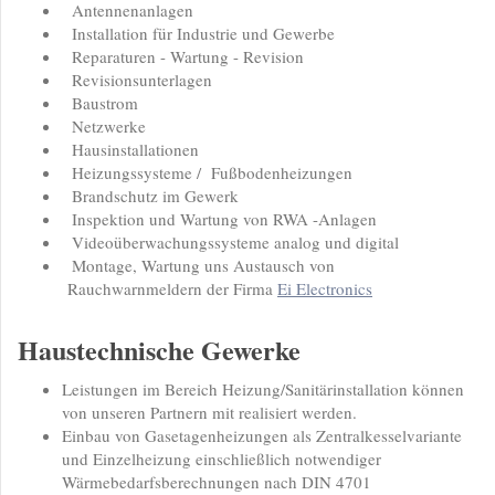
Antennenanlagen
Installation für Industrie und Gewerbe
Reparaturen - Wartung - Revision
Revisionsunterlagen
Baustrom
Netzwerke
Hausinstallationen
Heizungssysteme / Fußbodenheizungen
Brandschutz im Gewerk
Inspektion und Wartung von RWA -Anlagen
Videoüberwachungssysteme analog und digital
Montage, Wartung uns Austausch von
Rauchwarnmeldern der Firma
Ei Electronics
Haustechnische Gewerke
Leistungen im Bereich Heizung/Sanitärinstallation können
von unseren Partnern mit realisiert werden.
Einbau von Gasetagenheizungen als Zentralkesselvariante
und Einzelheizung einschließlich notwendiger
Wärmebedarfsberechnungen nach DIN 4701