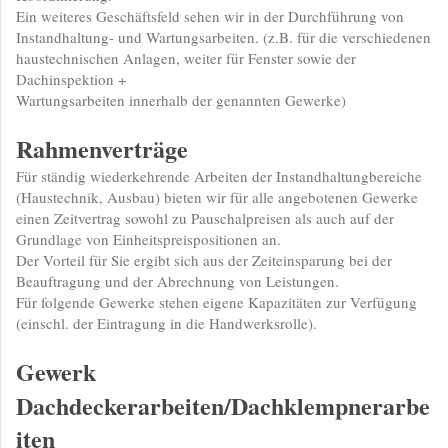
Ein weiteres Geschäftsfeld sehen wir in der Durchführung von
Instandhaltung- und Wartungsarbeiten. (z.B. für die verschiedenen
haustechnischen Anlagen, weiter für Fenster sowie der
Dachinspektion +
Wartungsarbeiten innerhalb der genannten Gewerke)
Rahmenverträge
Für ständig wiederkehrende Arbeiten der Instandhaltungbereiche
(Haustechnik, Ausbau) bieten wir für alle angebotenen Gewerke
einen Zeitvertrag sowohl zu Pauschalpreisen als auch auf der
Grundlage von Einheitspreispositionen an.
Der Vorteil für Sie ergibt sich aus der Zeiteinsparung bei der
Beauftragung und der Abrechnung von Leistungen.
Für folgende Gewerke stehen eigene Kapazitäten zur Verfügung
(einschl. der Eintragung in die Handwerksrolle).
Gewerk
Dachdeckerarbeiten/Dachklempnerarbe
iten