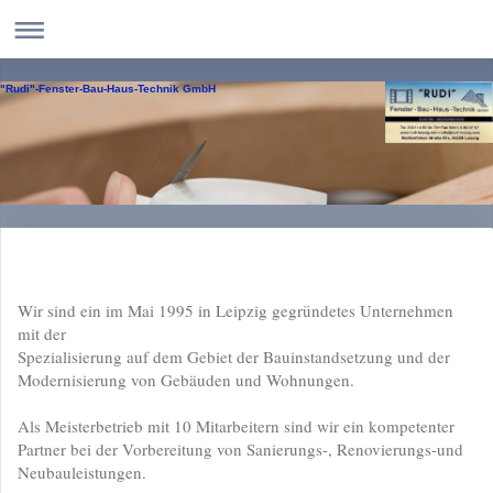
"Rudi"-Fenster-Bau-Haus-Technik GmbH
Wir sind ein im Mai 1995 in Leipzig gegründetes Unternehmen
mit der
Spezialisierung auf dem Gebiet der Bauinstandsetzung und der
Modernisierung von Gebäuden und Wohnungen.
Als Meisterbetrieb mit 10 Mitarbeitern sind wir ein kompetenter
Partner bei der Vorbereitung von Sanierungs-, Renovierungs-und
Neubauleistungen.