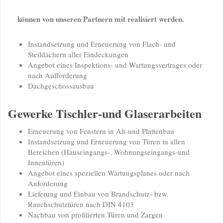
können von unseren Partnern mit realisiert werden.
Instandsetzung und Erneuerung von Flach- und
Steildächern aller Eindeckungen
Angebot eines Inspektions- und Wartungsvertrages oder
nach Aufforderung
Dachgeschossausbau
Gewerke Tischler-und Glaserarbeiten
Erneuerung von Fenstern in Alt-und Plattenbau
Instandsetzung und Erneuerung von Türen in allen
Bereichen (Hauseingangs-, Wohnungseingangs-und
Innentüren)
Angebot eines speziellen Wartungsplanes oder nach
Anforderung
Lieferung und Einbau von Brandschutz- bzw.
Rauchschutztüren nach DIN 4103
Nachbau von profilierten Türen und Zargen