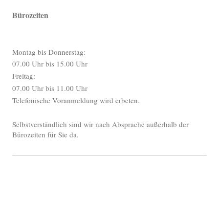
Bürozeiten
Montag bis Donnerstag:
07.00 Uhr bis 15.00 Uhr
Freitag:
07.00 Uhr bis 11.00 Uhr
Telefonische Voranmeldung wird erbeten.
Selbstverständlich sind wir nach Absprache außerhalb der
Bürozeiten für Sie da.