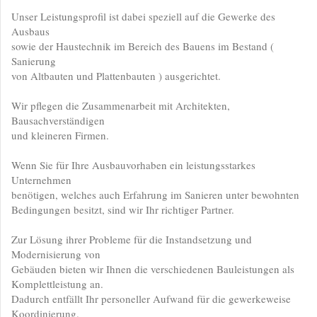
Unser Leistungsprofil ist dabei speziell auf die Gewerke des
Ausbaus
sowie der Haustechnik im Bereich des Bauens im Bestand (
Sanierung
von Altbauten und Plattenbauten ) ausgerichtet.
Wir pflegen die Zusammenarbeit mit Architekten,
Bausachverständigen
und kleineren Firmen.
Wenn Sie für Ihre Ausbauvorhaben ein leistungsstarkes
Unternehmen
benötigen, welches auch Erfahrung im Sanieren unter bewohnten
Bedingungen besitzt, sind wir Ihr richtiger Partner.
Zur Lösung ihrer Probleme für die Instandsetzung und
Modernisierung von
Gebäuden bieten wir Ihnen die verschiedenen Bauleistungen als
Komplettleistung an.
Dadurch entfällt Ihr personeller Aufwand für die gewerkeweise
Koordinierung.