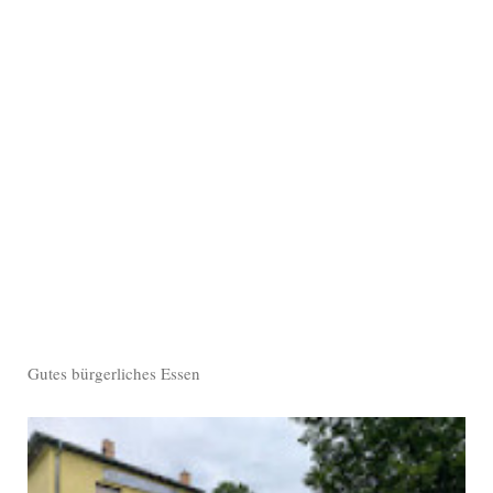
Gutes bürgerliches Essen