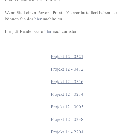
Wenn Sie keinen Power - Point - Viewer installiert haben, so
können Sie das
hier
nachholen.
Ein pdf Reader wäre
hier
nachzurüsten.
Projekt 12 - 0321
Projekt 12 - 0412
Projekt 12 - 0516
Projekt 12 - 0214
Projekt 12 - 0005
Projekt 12 - 0338
Projekt 14 - 2204